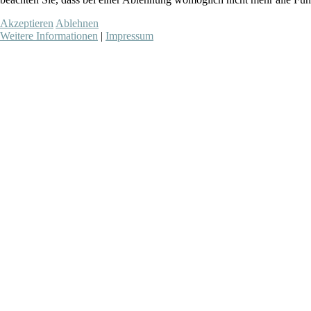
Akzeptieren
Ablehnen
Weitere Informationen
|
Impressum