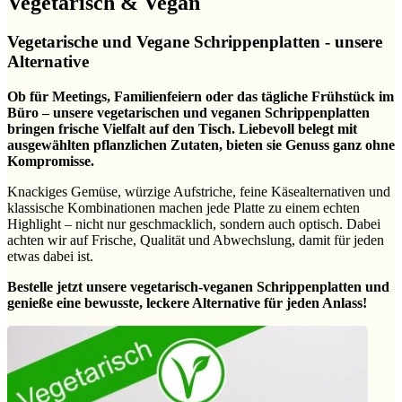
Vegetarisch & Vegan
Vegetarische und Vegane Schrippenplatten - unsere
Alternative
Ob für Meetings, Familienfeiern oder das tägliche Frühstück im
Büro – unsere vegetarischen und veganen Schrippenplatten
bringen frische Vielfalt auf den Tisch. Liebevoll belegt mit
ausgewählten pflanzlichen Zutaten, bieten sie Genuss ganz ohne
Kompromisse.
Knackiges Gemüse, würzige Aufstriche, feine Käsealternativen und
klassische Kombinationen machen jede Platte zu einem echten
Highlight – nicht nur geschmacklich, sondern auch optisch. Dabei
achten wir auf Frische, Qualität und Abwechslung, damit für jeden
etwas dabei ist.
Bestelle jetzt unsere vegetarisch-veganen Schrippenplatten und
genieße eine bewusste, leckere Alternative für jeden Anlass!