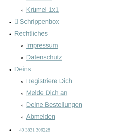
Krümel 1x1
Schrippenbox
Rechtliches
Impressum
Datenschutz
Deins
Registriere Dich
Melde Dich an
Deine Bestellungen
Abmelden
+49 3831 306228