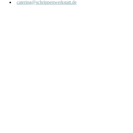
catering@schrippenwerkstatt.de