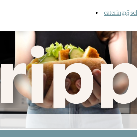
catering@sc