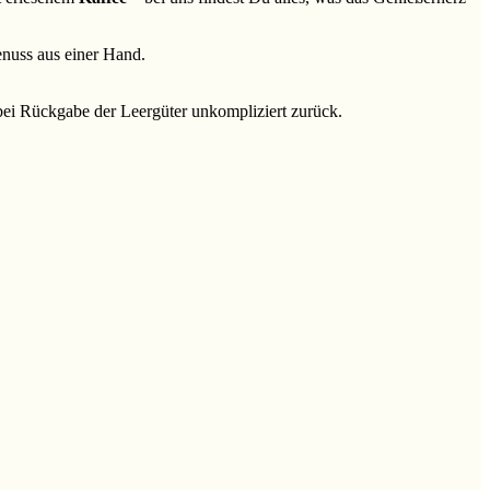
nuss aus einer Hand.
g bei Rückgabe der Leergüter unkompliziert zurück.