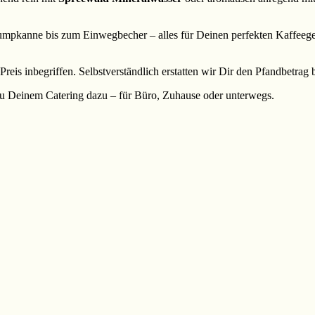
mpkanne bis zum Einwegbecher – alles für Deinen perfekten Kaffeege
 Preis inbegriffen. Selbstverständlich erstatten wir Dir den Pfandbetra
u Deinem Catering dazu – für Büro, Zuhause oder unterwegs.