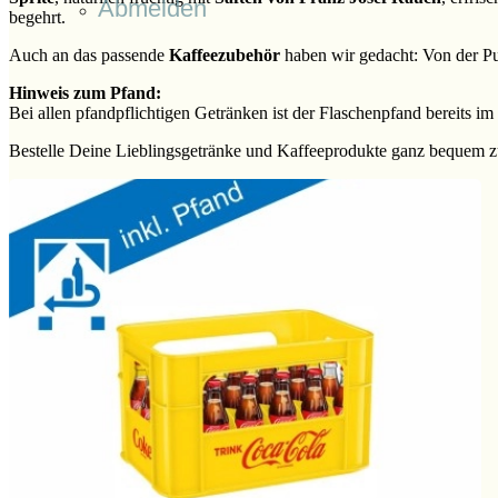
Abmelden
begehrt.
Auch an das passende
Kaffeezubehör
haben wir gedacht: Von der Pu
Hinweis zum Pfand:
Bei allen pfandpflichtigen Getränken ist der Flaschenpfand bereits im
Bestelle Deine Lieblingsgetränke und Kaffeeprodukte ganz bequem z