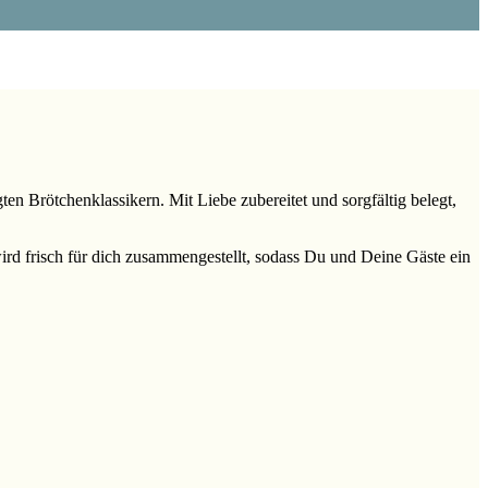
ten Brötchenklassikern. Mit Liebe zubereitet und sorgfältig belegt,
wird frisch für dich zusammengestellt, sodass Du und Deine Gäste ein