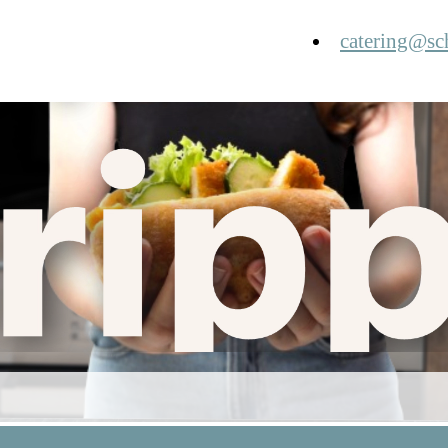
catering@sc