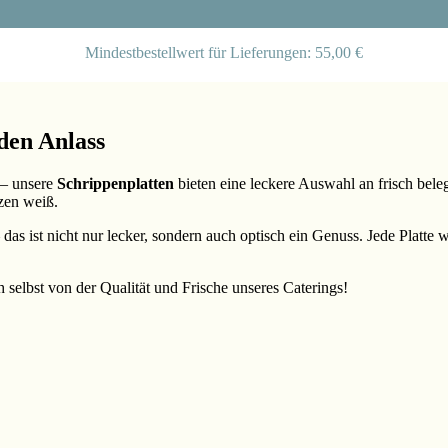
Mindestbestellwert für Lieferungen: 55,00 €
eden Anlass
 – unsere
Schrippenplatten
bieten eine leckere Auswahl an frisch beleg
zen weiß.
as ist nicht nur lecker, sondern auch optisch ein Genuss. Jede Platte 
selbst von der Qualität und Frische unseres Caterings!